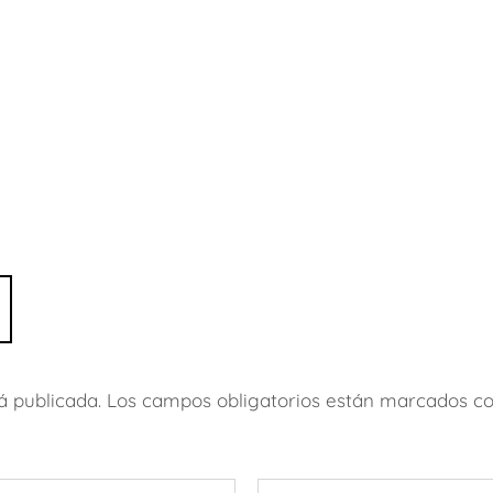
á publicada.
Los campos obligatorios están marcados c