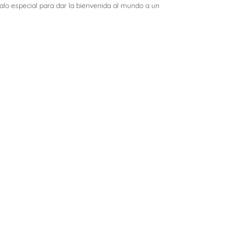
lo especial para dar la bienvenida al mundo a un