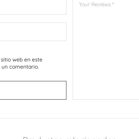
sitio web en este
 un comentario.