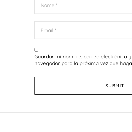
Guardar mi nombre, correo electrónico y 
navegador para la próxima vez que haga