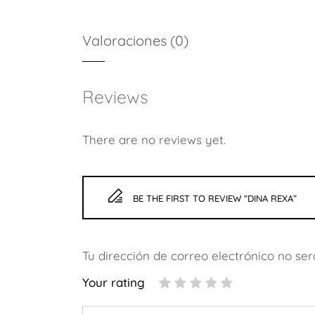
Valoraciones (0)
Reviews
There are no reviews yet.
BE THE FIRST TO REVIEW “DINA REXA”
Tu dirección de correo electrónico no ser
Your rating