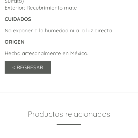
Sulfato)
Exterior: Recubrimiento mate
CUIDADOS
No exponer a la humedad ni a la luz directa.
ORIGEN
Hecho artesanalmente en México.
Productos relacionados