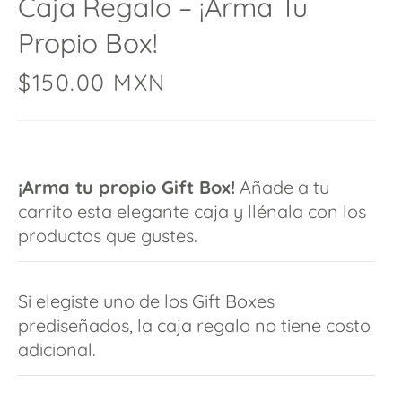
Caja Regalo – ¡Arma Tu
Propio Box!
$
150.00
MXN
¡Arma tu propio Gift Box!
Añade a tu
carrito esta elegante caja y llénala con los
productos que gustes.
Si elegiste uno de los Gift Boxes
prediseñados, la caja regalo no tiene costo
adicional.