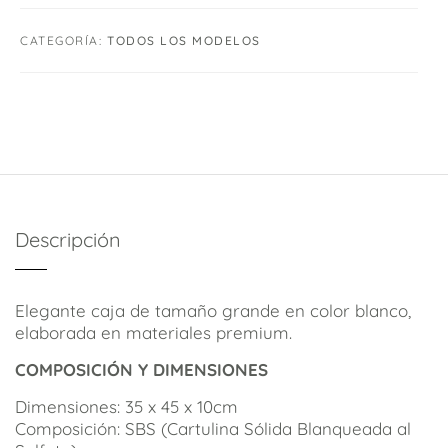
CATEGORÍA:
TODOS LOS MODELOS
Descripción
Elegante caja de tamaño grande en color blanco,
elaborada en materiales premium.
COMPOSICIÓN Y DIMENSIONES
Dimensiones: 35 x 45 x 10cm
Composición: SBS (Cartulina Sólida Blanqueada al