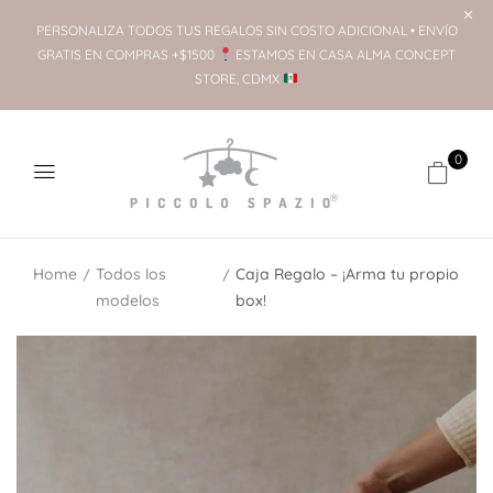
PERSONALIZA TODOS TUS REGALOS SIN COSTO ADICIONAL • ENVÍO
GRATIS EN COMPRAS +$1500
ESTAMOS EN CASA ALMA CONCEPT
STORE, CDMX
0
Home
Todos los
Caja Regalo – ¡Arma tu propio
modelos
box!