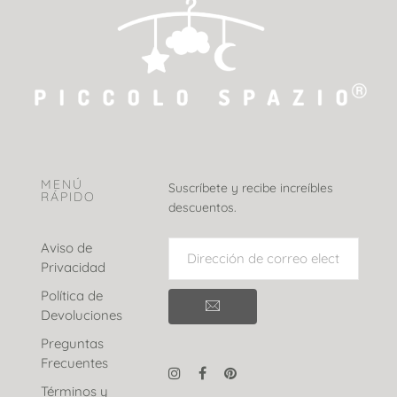
MENÚ
Suscríbete y recibe increíbles
RÁPIDO
descuentos.
Aviso de
Privacidad
Política de
Devoluciones
Preguntas
Frecuentes
Términos y