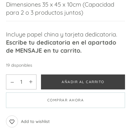
Dimensiones 35 x 45 x 10cm (Capacidad
para 2 o 3 productos juntos)
Incluye papel china y tarjeta dedicatoria.
Escribe tu dedicatoria en el apartado
de MENSAJE en tu carrito.
19 disponibles
AÑADIR AL CARRITO
COMPRAR AHORA
Add to wishlist