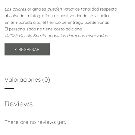
Los colores
originales
pueden variar
de tonalidad respecto
al
color
de la fotografía y dispositivo donde se visualice.
En temporada alta, el tiempo de entrega puede variar.
El personalizado no tiene costo adicional.
©2025 Piccolo Spazio. Todos los derechos reservados.
Valoraciones (0)
Reviews
There are no reviews yet.