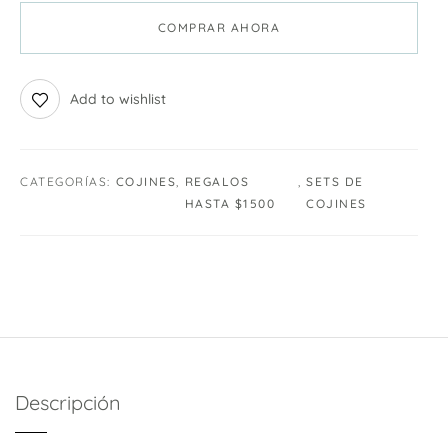
COMPRAR AHORA
Add to wishlist
CATEGORÍAS:
COJINES
,
REGALOS
,
SETS DE
HASTA $1500
COJINES
Descripción