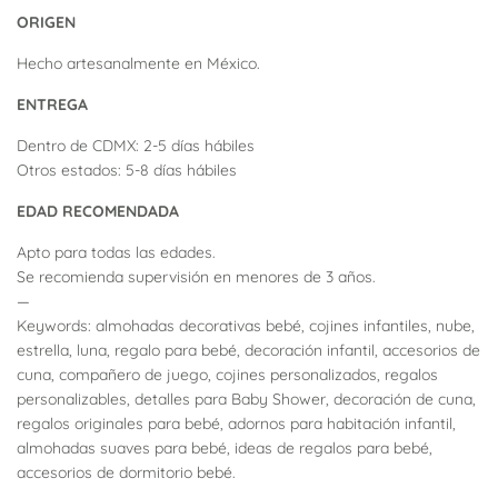
ORIGEN
Hecho artesanalmente en México.
ENTREGA
Dentro de CDMX: 2-5 días hábiles
Otros estados: 5-8 días hábiles
EDAD RECOMENDADA
Apto para todas las edades.
Se recomienda supervisión en menores de 3 años.
—
Keywords: almohadas decorativas bebé, cojines infantiles, nube,
estrella, luna, regalo para bebé, decoración infantil, accesorios de
cuna, compañero de juego, cojines personalizados, regalos
personalizables, detalles para Baby Shower, decoración de cuna,
regalos originales para bebé, adornos para habitación infantil,
almohadas suaves para bebé, ideas de regalos para bebé,
accesorios de dormitorio bebé.