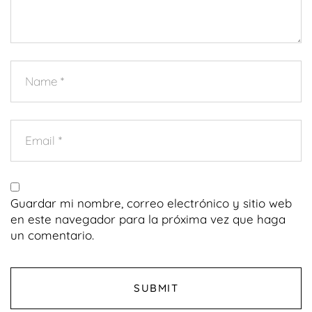
Guardar mi nombre, correo electrónico y sitio web
en este navegador para la próxima vez que haga
un comentario.