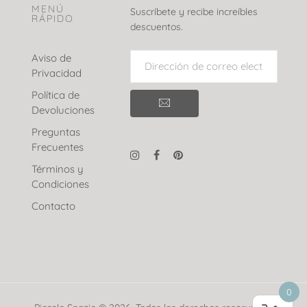
MENÚ
Suscríbete y recibe increíbles
RÁPIDO
descuentos.
Aviso de
Privacidad
Política de
Devoluciones
Preguntas
Frecuentes
Términos y
Condiciones
Contacto
0