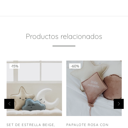
Productos relacionados
-15%
-60%
SET DE ESTRELLA BEIGE,
PAPALOTE ROSA CON