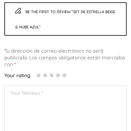
BE THE FIRST TO REVIEW “SET DE ESTRELLA BEIGE
& NUBE AZUL”
Tu dirección de correo electrónico no será
publicada.
Los campos obligatorios están marcados
con
*
Your rating