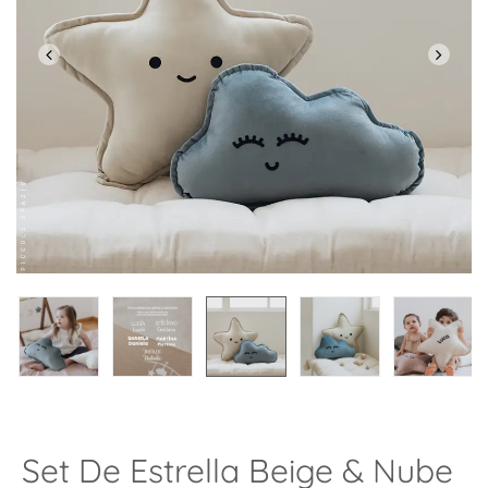
Set De Estrella Beige & Nube