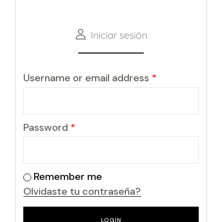
Iniciar sesión
Username or email address
*
Password
*
Remember me
Olvidaste tu contraseña?