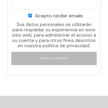
Acepto recibir emails
Sus datos personales se utilizarán
para respaldar su experiencia en este
sitio web, para administrar el acceso a
su cuenta y para otros fines descritos
en nuestra
política de privacidad
.