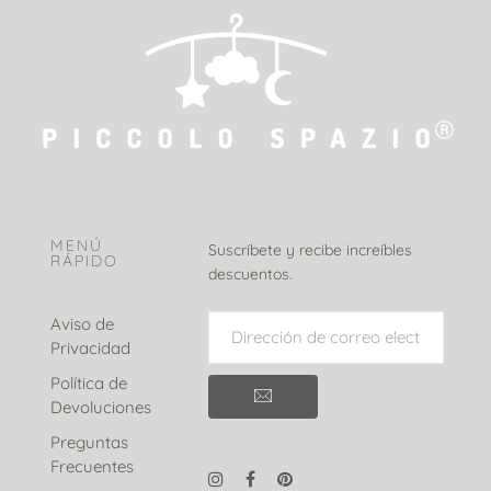
MENÚ
Suscríbete y recibe increíbles
RÁPIDO
descuentos.
Aviso de
Privacidad
Política de
Devoluciones
Preguntas
Frecuentes