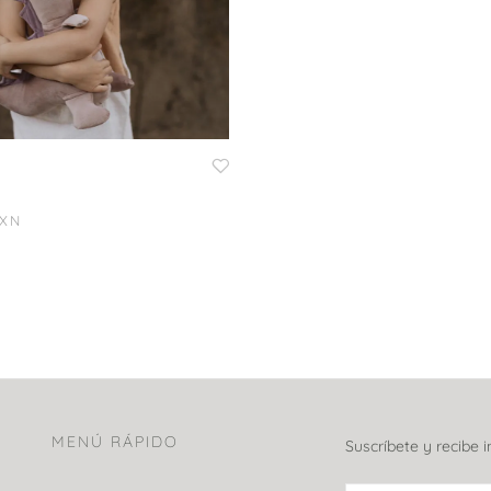
XN
MENÚ RÁPIDO
Suscríbete y recibe 