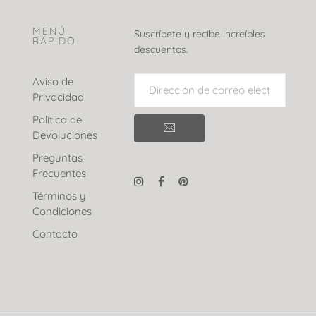
MENÚ
Suscríbete y recibe increíbles
RÁPIDO
descuentos.
Aviso de
Privacidad
Política de
Devoluciones
Preguntas
Frecuentes
Términos y
Condiciones
Contacto