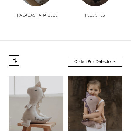
FRAZADAS PARA BEBÉ
PELUCHES
Orden Por Defecto