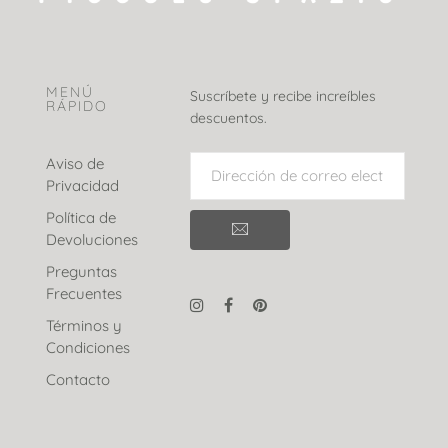
MENÚ
Suscríbete y recibe increíbles
RÁPIDO
descuentos.
Aviso de
Privacidad
Política de
Devoluciones
Preguntas
Frecuentes
Términos y
Condiciones
Contacto