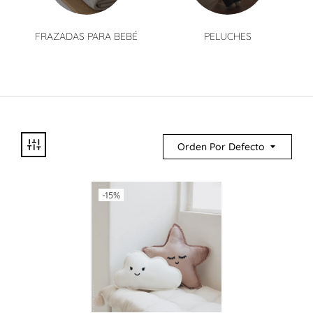
FRAZADAS PARA BEBÉ
PELUCHES
Orden Por Defecto
-15%