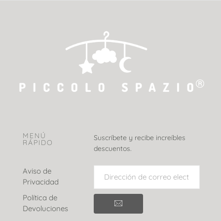
MENÚ
Suscríbete y recibe increíbles
RÁPIDO
descuentos.
Aviso de
Privacidad
Política de
Devoluciones