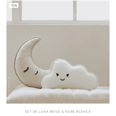
-15%
SET DE LUNA BEIGE & NUBE BLANCA