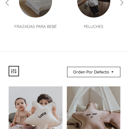
FRAZADAS PARA BEBÉ
PELUCHES
Orden Por Defecto