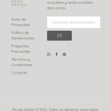
MENÚ
Suscríbete y recibe increíbles
RÁPIDO
descuentos.
Aviso de
Privacidad
Política de
Devoluciones
Preguntas
Frecuentes
Términos y
Condiciones
Contacto
Piccolo Spazio © 2026. Todos los derechos reservados.