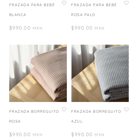
FRAZADA PARA BEBÉ
FRAZADA PARA BEBÉ
BLANCA
ROSA PALO
$
990.00
$
990.00
MXN
MXN
FRAZADA BORREGUITO
FRAZADA BORREGUITO
ROSA
AZUL
$
990.00
$
990.00
MXN
MXN