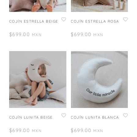
COJÍN ESTRELLA BEIGE
COJÍN ESTRELLA ROSA
$
699.00
$
699.00
MXN
MXN
COJÍN LUNITA BEIGE
COJÍN LUNITA BLANCA
$
699.00
$
699.00
MXN
MXN