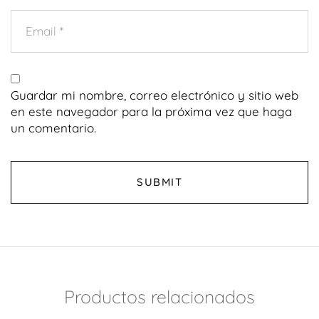
Guardar mi nombre, correo electrónico y sitio web
en este navegador para la próxima vez que haga
un comentario.
Productos relacionados