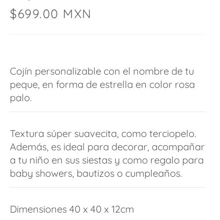
$
699.00
MXN
Cojín personalizable con el nombre de tu
peque, en forma de estrella en color rosa
palo.
Textura súper suavecita, como terciopelo.
Además, es ideal para decorar, acompañar
a tu niño en sus siestas y como regalo para
baby showers, bautizos o cumpleaños.
Dimensiones 40 x 40 x 12cm