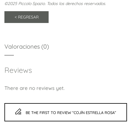
©2025 Piccolo Spazio. Todos los derechos reservados.
Valoraciones (0)
Reviews
There are no reviews yet.
BE THE FIRST TO REVIEW “COJÍN ESTRELLA ROSA”