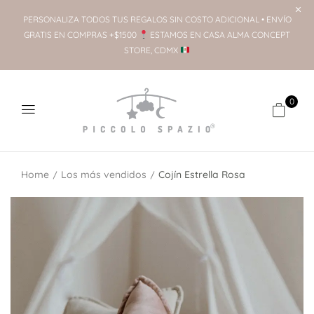
PERSONALIZA TODOS TUS REGALOS SIN COSTO ADICIONAL • ENVÍO
GRATIS EN COMPRAS +$1500
ESTAMOS EN CASA ALMA CONCEPT
STORE, CDMX
0
Home
Los más vendidos
Cojín Estrella Rosa