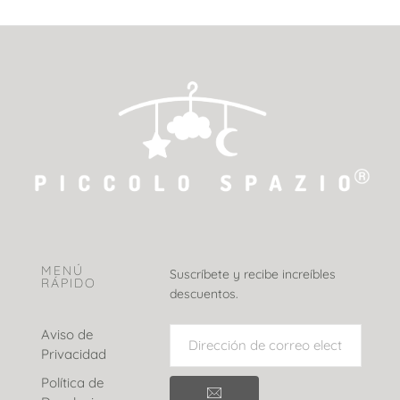
MENÚ
Suscríbete y recibe increíbles
RÁPIDO
descuentos.
Aviso de
Privacidad
Política de