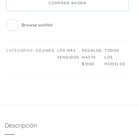
COMPRAR AHORA
Browse wishlist
CATEGORÍAS:
COJINES
,
LOS MÁS
,
REGALOS
,
TODOS
VENDIDOS
HASTA
LOS
$1000
MODELOS
Descripción