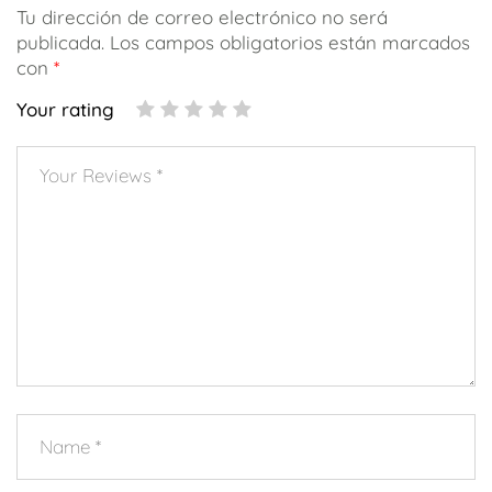
Tu dirección de correo electrónico no será
publicada.
Los campos obligatorios están marcados
con
*
Your rating