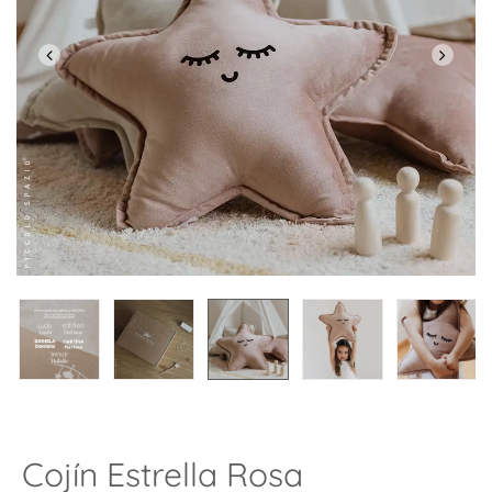
Cojín Estrella Rosa