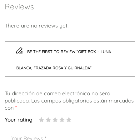
Reviews
There are no reviews yet.
BE THE FIRST TO REVIEW “GIFT BOX – LUNA
BLANCA, FRAZADA ROSA Y GUIRNALDA”
Tu dirección de correo electrónico no será
publicada.
Los campos obligatorios están marcados
con
*
Your rating