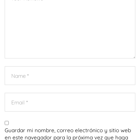
Guardar mi nombre, correo electrónico y sitio web
en este navegador para la próxima vez que haga