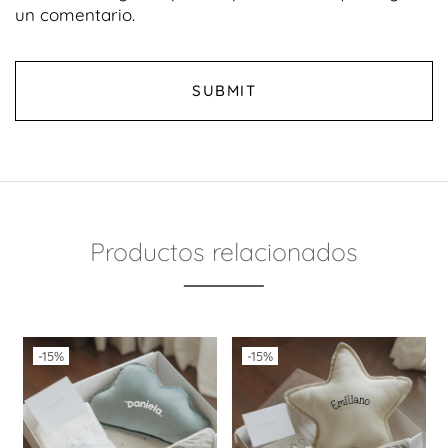
un comentario.
Productos relacionados
-15%
-15%