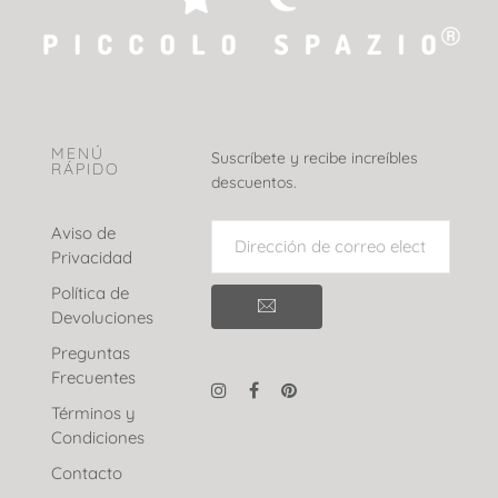
MENÚ
Suscríbete y recibe increíbles
RÁPIDO
descuentos.
Aviso de
Privacidad
Política de
Devoluciones
Preguntas
Frecuentes
Términos y
Condiciones
Contacto