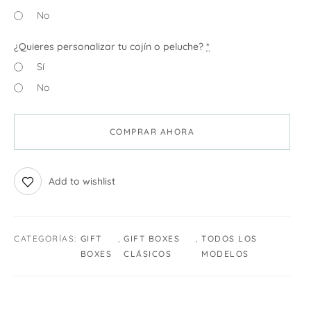
No
¿Quieres personalizar tu cojín o peluche?
*
Sí
No
COMPRAR AHORA
Add to wishlist
CATEGORÍAS:
GIFT
,
GIFT BOXES
,
TODOS LOS
BOXES
CLÁSICOS
MODELOS