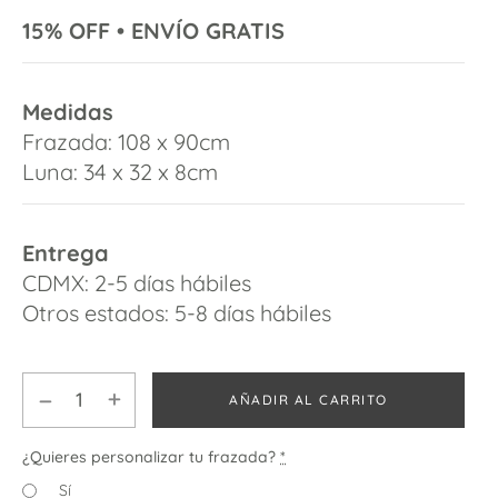
15% OFF
•
ENVÍO GRATIS
Medidas
Frazada: 108 x 90cm
Luna: 34 x 32 x 8cm
Entrega
CDMX: 2-5 días hábiles
Otros estados: 5-8 días hábiles
AÑADIR AL CARRITO
¿Quieres personalizar tu frazada?
*
Sí