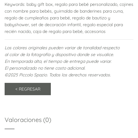
Keywords: baby gift box, regalo para bebé personalizado, cojines
con nombre para bebés, guirnalda de banderines para cuna,
regalo de cumpleaños para bebé, regalo de bautizo y
babyshower, set de decoración infantil, regalo especial para
recién nacido, caja de regalo para bebé, accesorios
Los colores originales pueden variar de tonalidad respecto
al color de la fotografía y dispositivo donde se visualice.
En temporada alta, el tiempo de entrega puede variar.
El personalizado no tiene costo adicional.
©2025 Piccolo Spazio. Todos los derechos reservados.
Valoraciones (0)