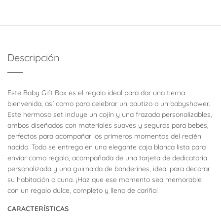
Descripción
Este Baby Gift Box es el regalo ideal para dar una tierna
bienvenida, así como para celebrar un bautizo o un babyshower.
Este hermoso set incluye un cojín y una frazada personalizables,
ambos diseñados con materiales suaves y seguros para bebés,
perfectos para acompañar los primeros momentos del recién
nacido. Todo se entrega en una elegante caja blanca lista para
enviar como regalo, acompañada de una tarjeta de dedicatoria
personalizada y una guirnalda de banderines, ideal para decorar
su habitación o cuna. ¡Haz que ese momento sea memorable
con un regalo dulce, completo y lleno de cariño!
CARACTERÍSTICAS