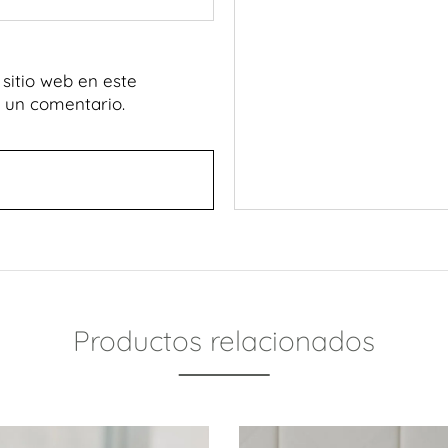
sitio web en este
 un comentario.
Productos relacionados