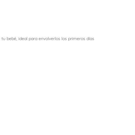
tu bebé, ideal para envolverlos los primeros días