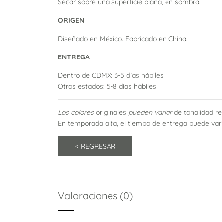
Secar sobre una superficie plana, en sombra.
ORIGEN
Diseñado en México. Fabricado en China.
ENTREGA
Dentro de CDMX: 3-5 días hábiles
Otros estados: 5-8 días hábiles
Los colores
originales
pueden variar
de tonalidad r
En temporada alta, el tiempo de entrega puede vari
Valoraciones (0)