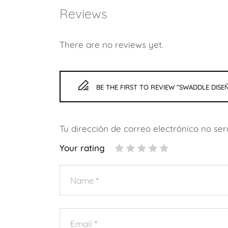
Reviews
There are no reviews yet.
BE THE FIRST TO REVIEW “SWADDLE DIS
Tu dirección de correo electrónico no ser
Your rating