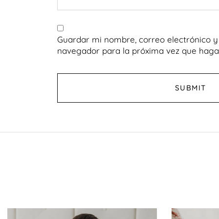
Guardar mi nombre, correo electrónico y 
navegador para la próxima vez que haga