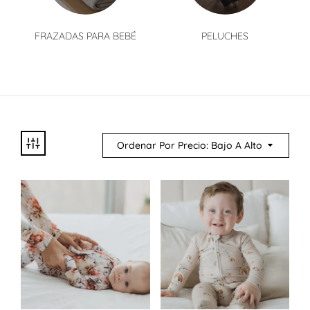
FRAZADAS PARA BEBÉ
PELUCHES
Ordenar Por Precio: Bajo A Alto