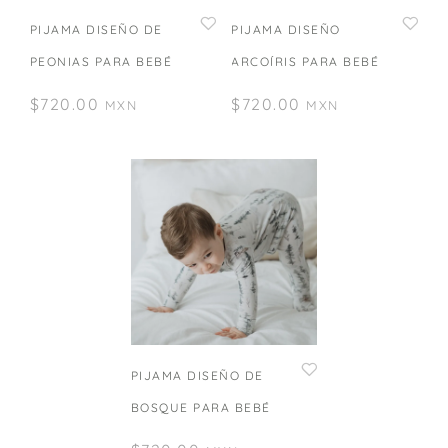
PIJAMA DISEÑO DE
PIJAMA DISEÑO
PEONIAS PARA BEBÉ
ARCOÍRIS PARA BEBÉ
$
720.00
$
720.00
MXN
MXN
PIJAMA DISEÑO DE
BOSQUE PARA BEBÉ