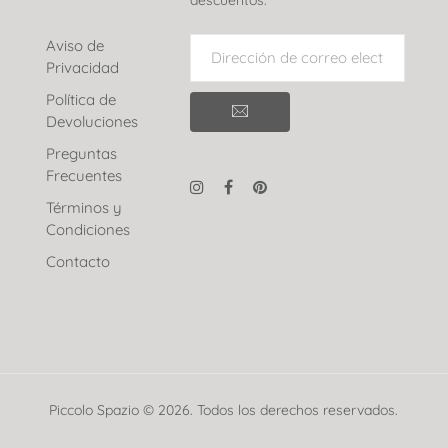
descuentos.
Aviso de
Privacidad
Política de
Devoluciones
Preguntas
Frecuentes
Términos y
Condiciones
Contacto
Piccolo Spazio © 2026. Todos los derechos reservados.