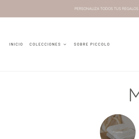
PERSONALIZA TODOS TUS REGALOS 
INICIO
COLECCIONES
SOBRE PICCOLO
M