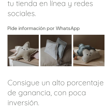
tu tienda en línea y redes
sociales.
Pide información por WhatsApp
Consigue un alto porcentaje
de ganancia, con poca
inversión.