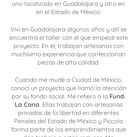
uno localizado en Guadalajara y otro en
en el Estado de México.
Viví en Guadalajara algunos años y allí se
encuentra el taller con el que empecé este
proyecto. En él, trabajan artesanas con
muchísima experiencia que confeccionan
piezas de alta calidad.
Cuando me mudé a Ciudad de México,
conocí un proyecto que llamó la atención
por su fondo social. Me refiero a la
Fund.
La Cana
. Ellas trabajan con artesanas
privadas de la libertad en diferentes
Penales del Estado de México y Piccolo
forma parte de los emprendimientos que