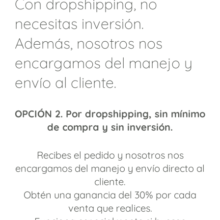
Con dropshipping, no
necesitas inversión.
Además, nosotros nos
encargamos del manejo y
envío al cliente.
OPCIÓN 2. Por dropshipping, sin mínimo
de compra y sin inversión.
Recibes el pedido y nosotros nos
encargamos del manejo y envío directo al
cliente.
Obtén una ganancia del 30% por cada
venta que realices.