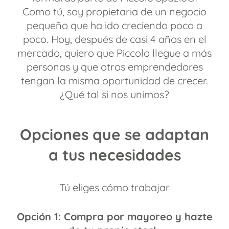
Como tú, soy propietaria de un negocio
pequeño que ha ido creciendo poco a
poco. Hoy, después de casi 4 años en el
mercado, quiero que Piccolo llegue a más
personas y que otros emprendedores
tengan la misma oportunidad de crecer.
¿Qué tal si nos unimos?
Opciones que se adaptan
a tus necesidades
Tú eliges cómo trabajar
Opción 1: Compra por mayoreo y hazte