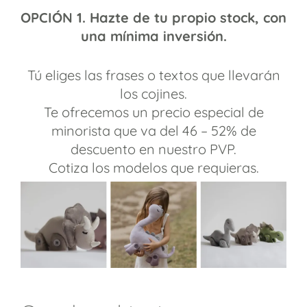
OPCIÓN 1.
Hazte de tu propio stock, con
una mínima inversión.
Tú eliges las frases o textos que llevarán
los cojines.
Te ofrecemos un precio especial de
minorista que va del 46 – 52% de
descuento en nuestro PVP.
Cotiza los modelos que requieras.