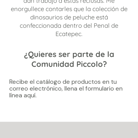
dan trabajo a estas reclusas. Me
enorgullece contarles que la colección de
dinosaurios de peluche está
confeccionada dentro del Penal de
Ecatepec.
¿Quieres ser parte de la
Comunidad Piccolo?
Recibe el catálogo de productos en tu
correo electrónico, llena el formulario en
línea aquí.