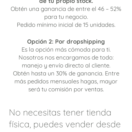
de tu propio stock.
Obtén una ganancia de entre el 46 – 52%
para tu negocio.
Pedido mínimo inicial de 15 unidades.
Opción 2: Por dropshipping
Es la opción más cómoda para ti.
Nosotros nos encargamos de todo:
manejo y envío directo al cliente.
Obtén hasta un 30% de ganancia. Entre
más pedidos mensuales hagas, mayor
será tu comisión por ventas.
No necesitas tener tienda
física, puedes vender desde