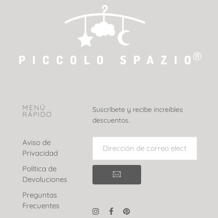
MENÚ
Suscríbete y recibe increíbles
RÁPIDO
descuentos.
Aviso de
Privacidad
Política de
Devoluciones
Preguntas
Frecuentes