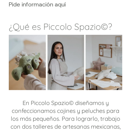
Pide información aquí
¿Qué es Piccolo Spazio©?
En Piccolo Spazio© diseñamos y
confeccionamos cojines y peluches para
los más pequeños. Para lograrlo, trabajo
con dos talleres de artesanas mexicanas,