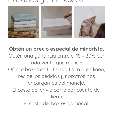
Obtén un precio especial de minorista.
Obtén una ganancia entre el 15 – 30% por
cada venta que realices.
Ofrece boxes en tu tienda física o en línea,
recibe los pedidos y nosotros nos
encargamos del manejo.
El costo del envío corre por cuenta del
cliente.
El costo del box es adicional.