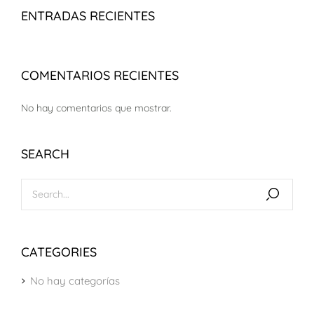
ENTRADAS RECIENTES
COMENTARIOS RECIENTES
No hay comentarios que mostrar.
SEARCH
CATEGORIES
No hay categorías