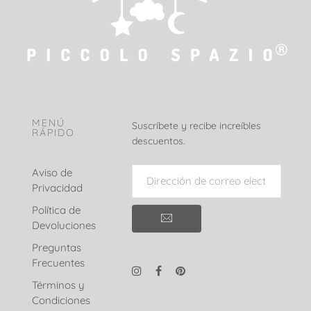
MENÚ
Suscríbete y recibe increíbles
RÁPIDO
descuentos.
Aviso de
Privacidad
Política de
Devoluciones
Preguntas
Frecuentes
Términos y
Condiciones