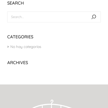
SEARCH
CATEGORIES
No hay categorías
ARCHIVES