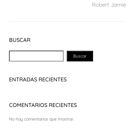
Robert Jamie
BUSCAR
Buscar
ENTRADAS RECIENTES
COMENTARIOS RECIENTES
No hay comentarios que mostrar.