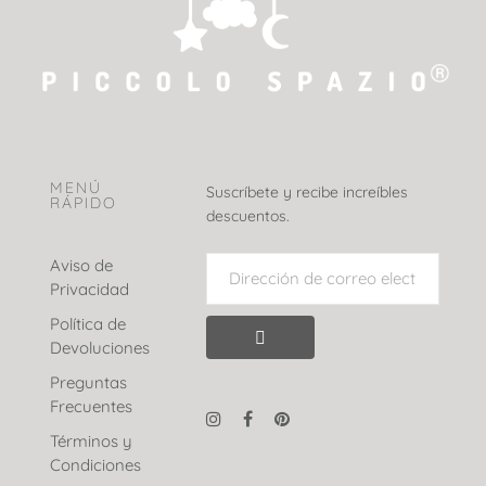
MENÚ
Suscríbete y recibe increíbles
RÁPIDO
descuentos.
Aviso de
Privacidad
Política de
Devoluciones
Preguntas
Frecuentes
Términos y
Condiciones