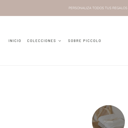
PERSONALIZA TODOS TUS REGALOS 
INICIO
COLECCIONES
SOBRE PICCOLO