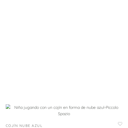
COJÍN NUBE AZUL