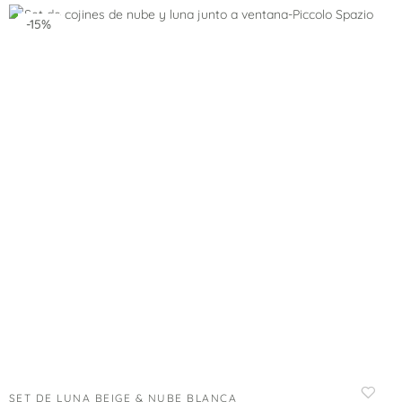
-15%
SET DE LUNA BEIGE & NUBE BLANCA