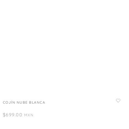
COJÍN NUBE BLANCA
$
699.00
MXN