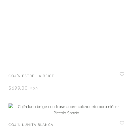
COJÍN ESTRELLA BEIGE
$
699.00
MXN
COJÍN LUNITA BLANCA